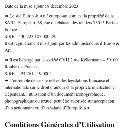
Date de la mise à jour : 8 décembre 2023
➡ Le site Europ & Art /
europe-art.com
est la propriété de la
SARL Européart, 68, rue du château des rentiers 75013 Paris –
France
SIRET 430 223 107 000 29.
Il est régulièrement mis à jour par les administrateurs d’Europ &
Art.
➡ Il est hébergé par la société OVH 2 rue Kellermann – 59100
Roubaix – France
SIRET 424 761 419 0004
➡ L’ensemble de ce site relève des législations française et
internationale sur le droit d’auteur et la propriété intellectuelle.
Cependant, l’utilisation d’un document iconographique,
phonographique ou textuel peut être autorisée sur acceptation
d’un actionnaire ou d’un salarié d’Europ & Art.
Conditions Générales d’Utilisation