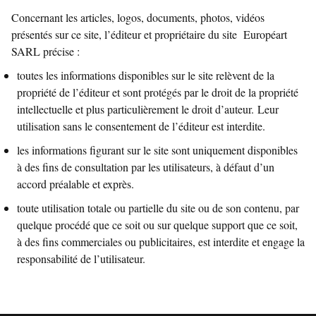
Concernant les articles, logos, documents, photos, vidéos
présentés sur ce site, l’éditeur et propriétaire du site Européart
SARL précise :
toutes les informations disponibles sur le site relèvent de la
propriété de l’éditeur et sont protégés par le droit de la propriété
intellectuelle et plus particulièrement le droit d’auteur. Leur
utilisation sans le consentement de l’éditeur est interdite.
les informations figurant sur le site sont uniquement disponibles
à des fins de consultation par les utilisateurs, à défaut d’un
accord préalable et exprès.
toute utilisation totale ou partielle du site ou de son contenu, par
quelque procédé que ce soit ou sur quelque support que ce soit,
à des fins commerciales ou publicitaires, est interdite et engage la
responsabilité de l’utilisateur.