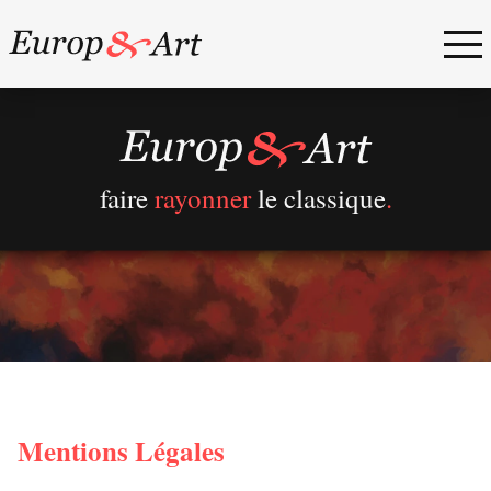
faire
rayonner
le classique
.
Mentions Légales