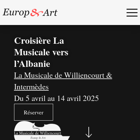
Croisière La
Musicale vers
l’Albanie
La Musicale de Williencourt &
Intermèdes
Du
5
avril au
14
avril 2025
Réserver