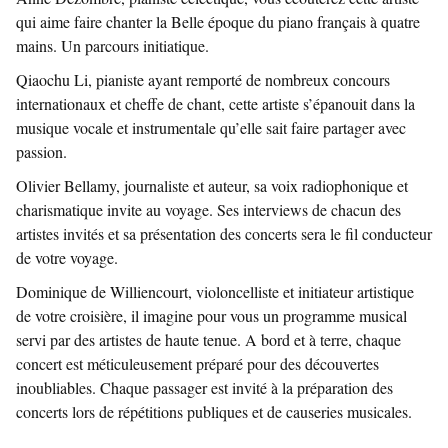
qui aime faire chanter la Belle époque du piano français à quatre
mains. Un parcours initiatique.
Qiaochu Li
, pianiste ayant remporté de nombreux concours
internationaux et cheffe de chant, cette artiste s’épanouit dans la
musique vocale et instrumentale qu’elle sait faire partager avec
passion.
Olivier Bellamy
, journaliste et auteur, sa voix radiophonique et
charismatique invite au voyage. Ses interviews de chacun des
artistes invités et sa présentation des concerts sera le fil conducteur
de votre voyage.
Dominique de Williencourt
, violoncelliste et initiateur artistique
de votre croisière, il imagine pour vous un programme musical
servi par des artistes de haute tenue. A bord et à terre, chaque
concert est méticuleusement préparé pour des découvertes
inoubliables. Chaque passager est invité à la préparation des
concerts lors de répétitions publiques et de causeries musicales.