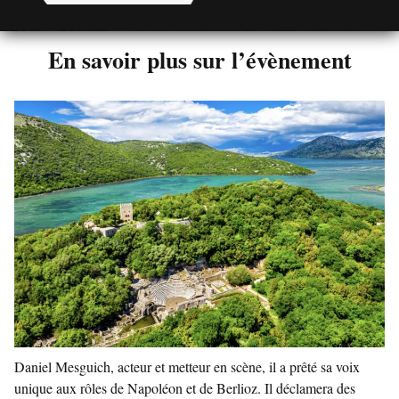
En savoir plus sur l’évènement
Daniel Mesguich
, acteur et metteur en scène, il a prêté sa voix
unique aux rôles de Napoléon et de Berlioz. Il déclamera des