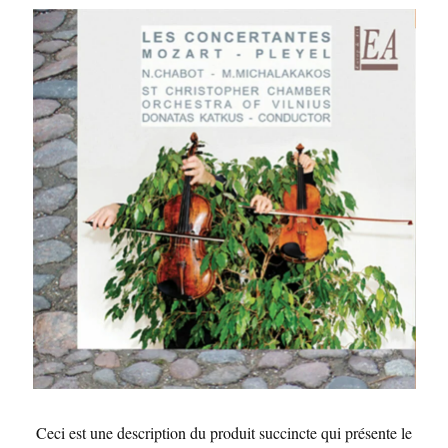
Ceci est une description du produit succincte qui présente le