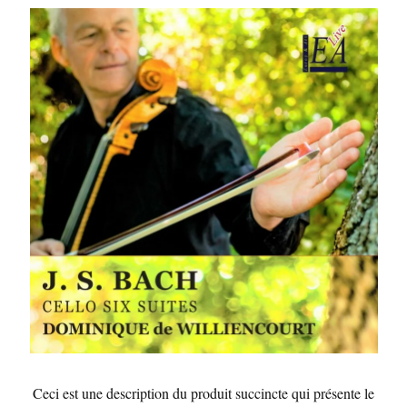
Ceci est une description du produit succincte qui présente le