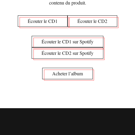
contenu du produit.
Écouter le CD1
Écouter le CD2
Écouter le CD1 sur Spotify
Écouter le CD2 sur Spotify
Acheter l’album